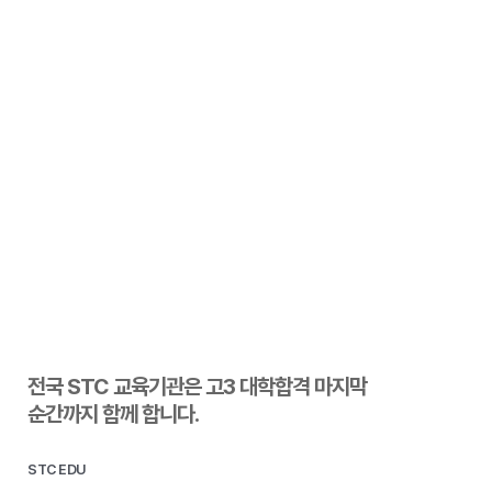
전국 STC 교육기관은 고3 대학합격 마지막
순간까지 함께 합니다.
STC EDU